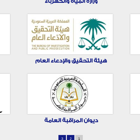
وزارة المياه والكهرباء
هيئة التحقيق والإدعاء العام
ديوان المراقبة العامة
3
2
1