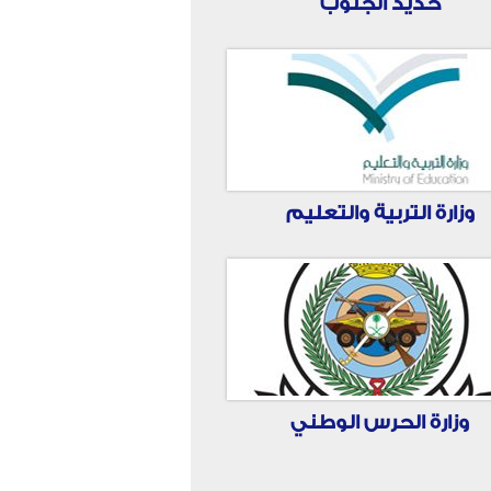
حديد الجنوب
وزارة التربية والتعليم
وزارة الحرس الوطني